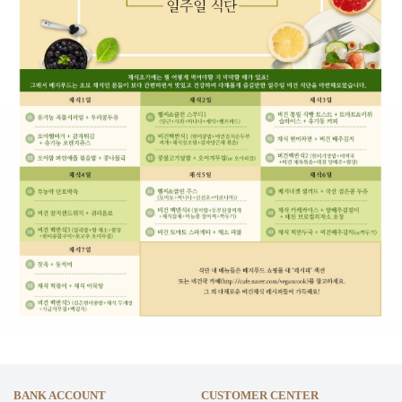
BANK ACCOUNT
CUSTOMER CENTER