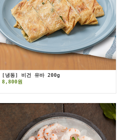
[냉동] 비건 유바 200g
8,800원