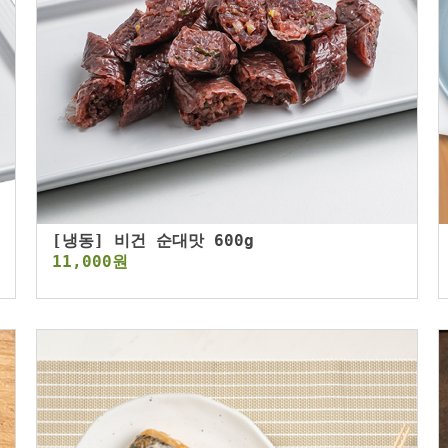
[냉동] 비건 순대맛 600g
11,000원