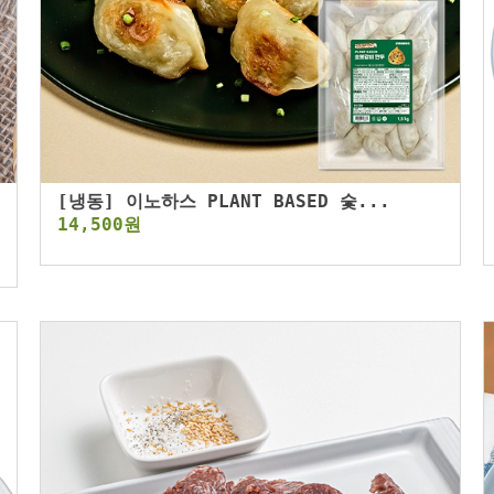
[냉동] 이노하스 PLANT BASED 숯...
14,500원