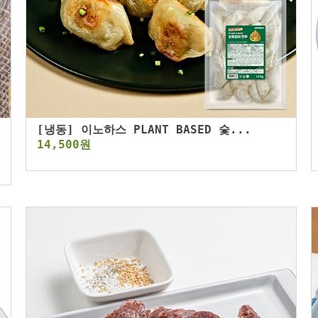
[냉동] 이노하스 PLANT BASED 숯...
14,500원