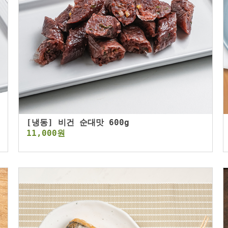
[냉동] 비건 순대맛 600g
11,000원