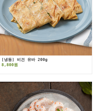
[냉동] 비건 유바 200g
8,800원