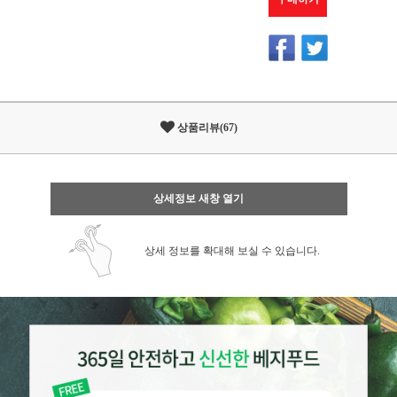
상품리뷰(67)
상세정보 새창 열기
상세 정보를 확대해 보실 수 있습니다.