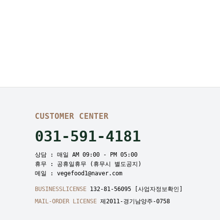
CUSTOMER CENTER
031-591-4181
상담 : 매일 AM 09:00 - PM 05:00
휴무 : 공휴일휴무 (휴무시 별도공지)
메일 : vegefood1@naver.com
BUSINESSLICENSE
132-81-56095
[사업자정보확인]
MAIL-ORDER LICENSE
제2011-경기남양주-0758