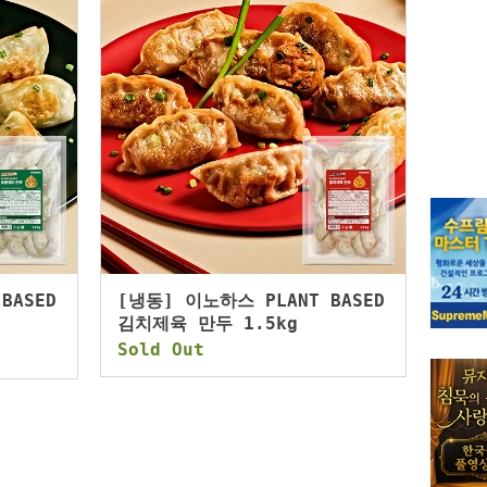
BASED
[냉동] 이노하스 PLANT BASED
김치제육 만두 1.5kg
Sold Out