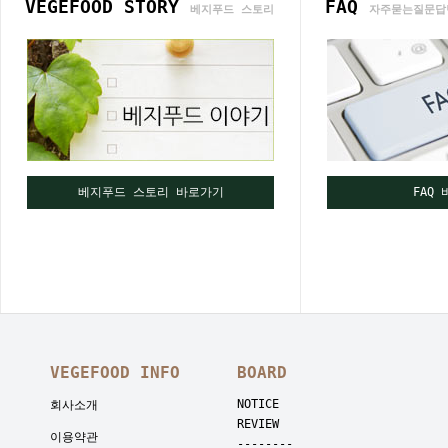
VEGEFOOD STORY
FAQ
베지푸드 스토리
자주묻는질문답
베지푸드 스토리 바로가기
FAQ
VEGEFOOD INFO
BOARD
NOTICE
회사소개
REVIEW
이용약관
--------