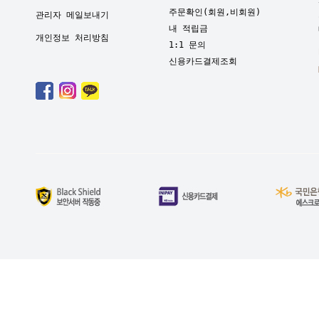
주문확인(회원,비회원)
관리자 메일보내기
내 적립금
개인정보 처리방침
1:1 문의
신용카드결제조회