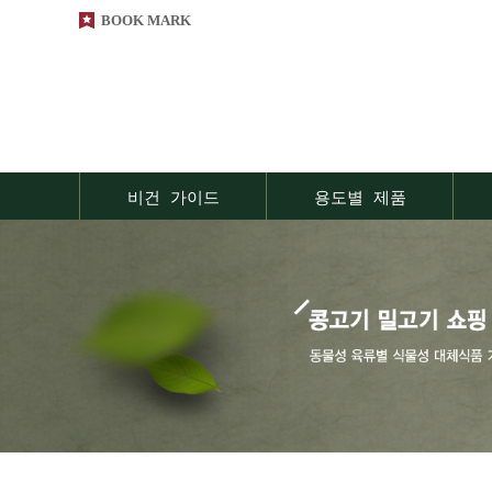
BOOK MARK
비건 가이드
용도별 제품