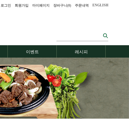
ENGLISH
로그인
회원가입
마이페이지
장바구니(
0
)
주문내역
이벤트
레시피