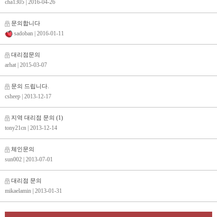
cha1305
| 2016-04-26
문의합니다
sadoban
| 2016-01-11
대리점문의
arhat
| 2015-03-07
문의 드립니다.
csheep
| 2013-12-17
지역 대리점 문의
(1)
tony21cn
| 2013-12-14
체인문의
sun002
| 2013-07-01
대리점 문의
mikaelamin
| 2013-01-31