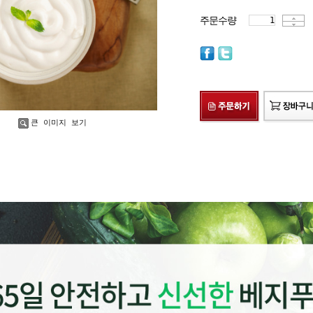
주문수량
큰 이미지 보기