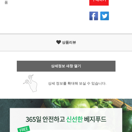
품
상품리뷰
상세정보 새창 열기
상세 정보를 확대해 보실 수 있습니다.