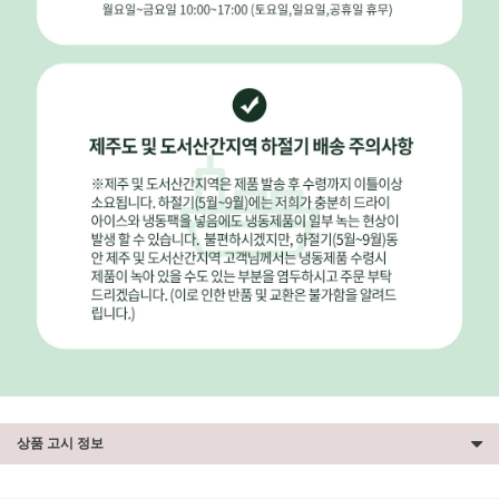
상품 고시 정보