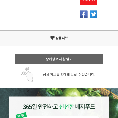
상품리뷰
상세정보 새창 열기
상세 정보를 확대해 보실 수 있습니다.