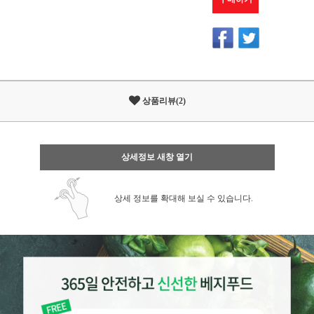
상품리뷰(2)
상세정보 새창 열기
상세 정보를 확대해 보실 수 있습니다.