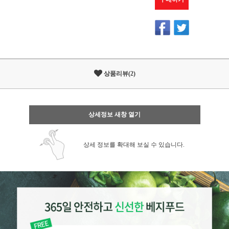
상품리뷰(2)
상세정보 새창 열기
상세 정보를 확대해 보실 수 있습니다.