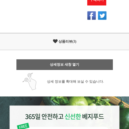
상품리뷰(3)
상세정보 새창 열기
상세 정보를 확대해 보실 수 있습니다.