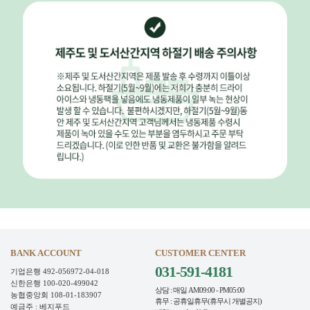
BANK ACCOUNT
CUSTOMER CENTER
031-591-4181
기업은행 492-056972-04-018
신한은행 100-020-499042
상담 : 매일 AM09:00 - PM05:00
농협중앙회 108-01-183907
휴무 : 공휴일휴무(휴무시 개별공지)
예금주 : 베지푸드