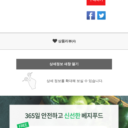
상품리뷰(4)
상세정보 새창 열기
상세 정보를 확대해 보실 수 있습니다.