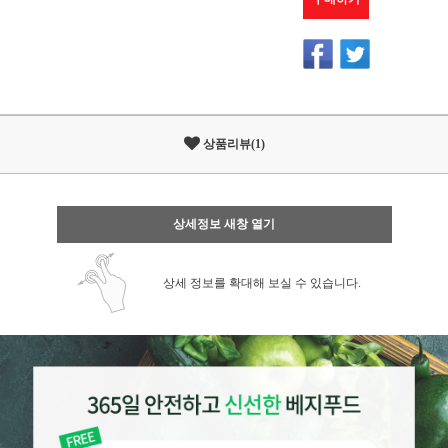
상품리뷰(1)
상세정보 새창 열기
상세 정보를 확대해 보실 수 있습니다.