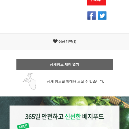
상품리뷰(1)
상세정보 새창 열기
상세 정보를 확대해 보실 수 있습니다.