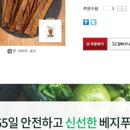
주문수량
큰 이미지 보기