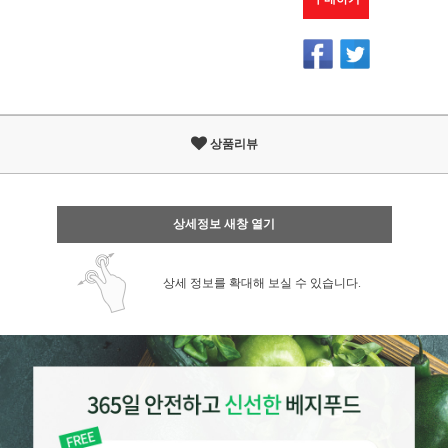
상품리뷰
상세정보 새창 열기
상세 정보를 확대해 보실 수 있습니다.