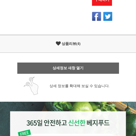
상품리뷰(4)
상세정보 새창 열기
상세 정보를 확대해 보실 수 있습니다.