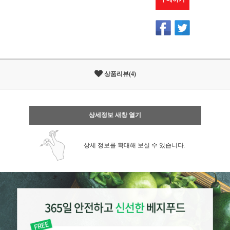
상품리뷰(4)
상세정보 새창 열기
상세 정보를 확대해 보실 수 있습니다.