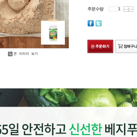
주문수량
큰 이미지 보기