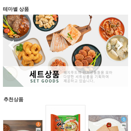
테마별 상품
추천상품