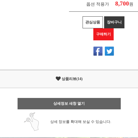
8,700
옵션 적용가
원
관심상품
장바구니
구매하기
상품리뷰(14)
상세정보 새창 열기
상세 정보를 확대해 보실 수 있습니다.