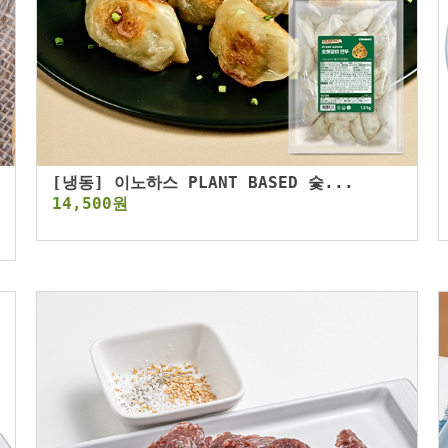
[냉동] 이노하스 PLANT BASED 숯...
14,500원