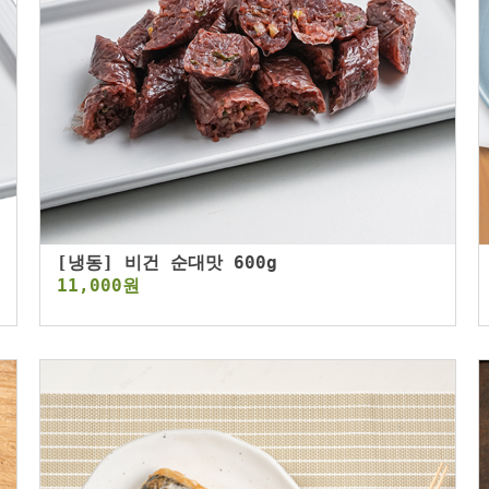
[냉동] 비건 순대맛 600g
11,000원