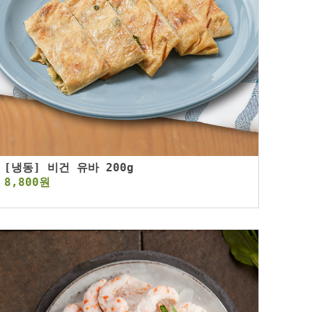
[냉동] 비건 유바 200g
8,800원