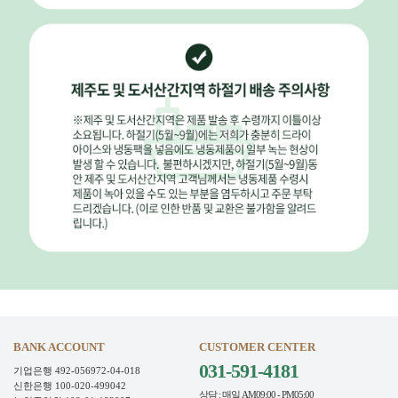
BANK ACCOUNT
CUSTOMER CENTER
031-591-4181
기업은행 492-056972-04-018
신한은행 100-020-499042
상담 : 매일 AM09:00 - PM05:00