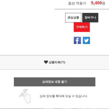
9,400
옵션 적용가
원
관심상품
장바구니
구매하기
상품리뷰(75)
상세정보 새창 열기
상세 정보를 확대해 보실 수 있습니다.