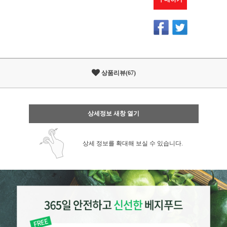
상품리뷰(67)
상세정보 새창 열기
상세 정보를 확대해 보실 수 있습니다.