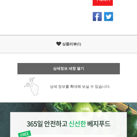
상품리뷰(1)
상세정보 새창 열기
상세 정보를 확대해 보실 수 있습니다.