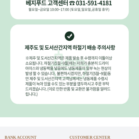
BANK ACCOUNT
CUSTOMER CENTER