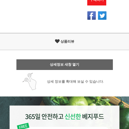
상품리뷰
상세정보 새창 열기
상세 정보를 확대해 보실 수 있습니다.